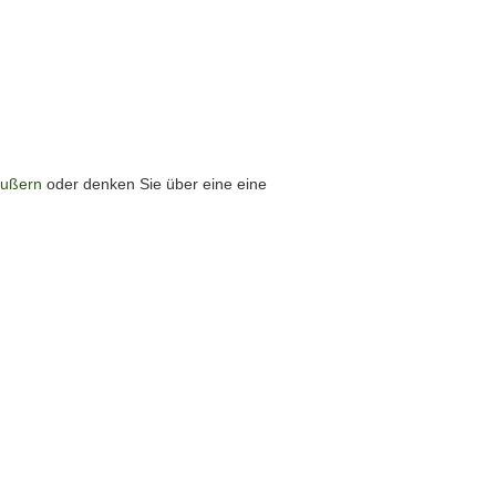
äußern
oder denken Sie über eine eine