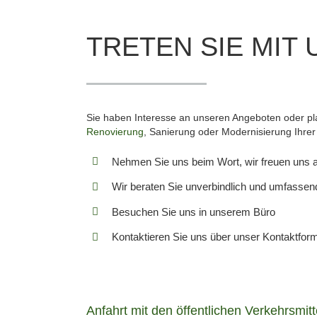
TRETEN SIE MIT 
Sie haben Interesse an unseren Angeboten oder p
Renovierung
, Sanierung oder Modernisierung Ihre
Nehmen Sie uns beim Wort, wir freuen uns au
Wir beraten Sie unverbindlich und umfassen
Besuchen Sie uns in unserem Büro
Kontaktieren Sie uns über unser Kontaktfor
Anfahrt mit den öffentlichen Verkehrsmitt